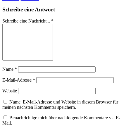
Schreibe eine Antwort
Schreibe eine Nachricht...
*
Name
*
E-Mail-Adresse
*
Website
Name, E-Mail-Adresse und Website in diesem Browser für
meinen nächsten Kommentar speichern.
Benachrichtige mich über nachfolgende Kommentare via E-
Mail.