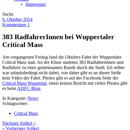
Impressum
Suche
6. Oktober 2014
Kommentare 1
383 RadfahrerInnen bei Wuppertaler
Critical Mass
Am vergangenen Freitag fand die Oktober-Fahrt der Wuppertaler
Critical Mass statt. An der Kluse starteten 383 Radfahrerinnen und
Radfahrer zu einer gemeinsamen Runde durch die Stadt. Ich selber
war urlaubsbedingt nicht dabei, von daher gibt es an dieser Stelle
kein Video der Fahrt. Photos gibt es auf der Facebook-Seite der
Critical Mass Wuppertal
, einen keinen Bericht mit vielen Photos gibt
es beim
ADFC-Blog
.
In Kategorie:
News
Schlagwörter:
Critical Mass
Nächster Artikel »
« Vorheriger Artikel