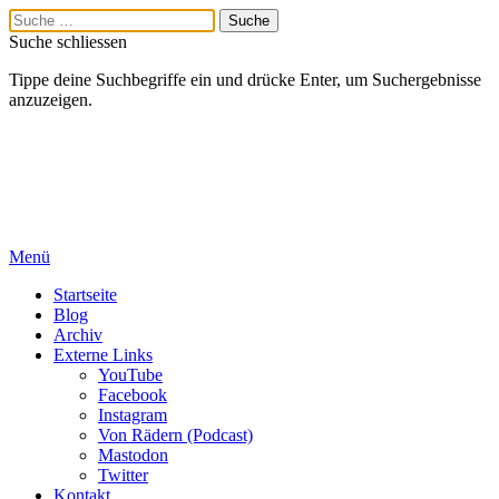
Suche schliessen
Tippe deine Suchbegriffe ein und drücke Enter, um Suchergebnisse
anzuzeigen.
Menü
Startseite
Blog
Archiv
Externe Links
YouTube
Facebook
Instagram
Von Rädern (Podcast)
Mastodon
Twitter
Kontakt