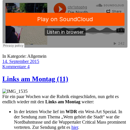
In Kategorie:
Allgemein
14. September 2015
Kommentare 4
Links am Montag (11)
Für ein paar Wochen war die Rubrik eingeschlafen, nun geht es
endlich wieder mit den
Links am Montag
weiter:
In der letzten Woche lief im
WDR
ein West-Art Spezial. In
der Sendung zum Thema „Wem gehört die Stadt“ war die
Nordbahntrasse und die Wuppertaler Critical Mass prominent
vertreten. Zur Sendung geht es
hier
.