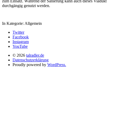
zum Einsatz. Während der Sanierung kann auch dieses Viadukt
durchgängig genutzt werden.
In Kategorie:
Allgemein
Twitter
Facebook
Instagram
YouTube
© 2026
talradler.de
Datenschutzerklärung
Proudly powered by
WordPress.