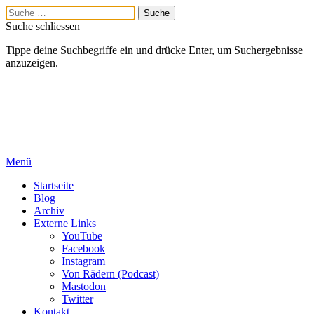
Suche schliessen
Tippe deine Suchbegriffe ein und drücke Enter, um Suchergebnisse
anzuzeigen.
Menü
Startseite
Blog
Archiv
Externe Links
YouTube
Facebook
Instagram
Von Rädern (Podcast)
Mastodon
Twitter
Kontakt