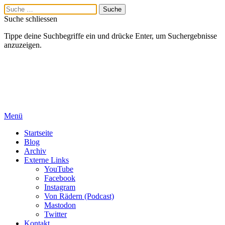
Suche schliessen
Tippe deine Suchbegriffe ein und drücke Enter, um Suchergebnisse
anzuzeigen.
Menü
Startseite
Blog
Archiv
Externe Links
YouTube
Facebook
Instagram
Von Rädern (Podcast)
Mastodon
Twitter
Kontakt