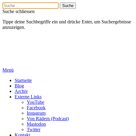
Suche schliessen
Tippe deine Suchbegriffe ein und drücke Enter, um Suchergebnisse
anzuzeigen.
Menü
Startseite
Blog
Archiv
Externe Links
YouTube
Facebook
Instagram
Von Rädern (Podcast)
Mastodon
Twitter
Kontakt