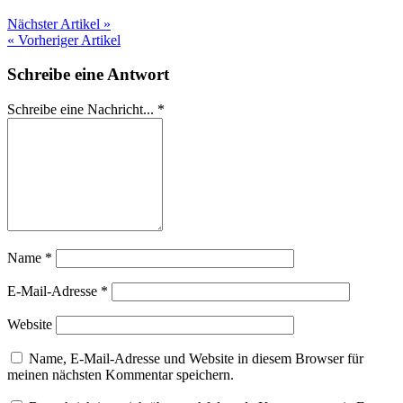
Nächster Artikel »
« Vorheriger Artikel
Schreibe eine Antwort
Schreibe eine Nachricht...
*
Name
*
E-Mail-Adresse
*
Website
Name, E-Mail-Adresse und Website in diesem Browser für
meinen nächsten Kommentar speichern.