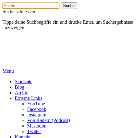
Suche schliessen
Tippe deine Suchbegriffe ein und drücke Enter, um Suchergebnisse
anzuzeigen.
Menü
Startseite
Blog
Archiv
Externe Links
YouTube
Facebook
Instagram
Von Rädern (Podcast)
Mastodon
Twitter
Kontakt