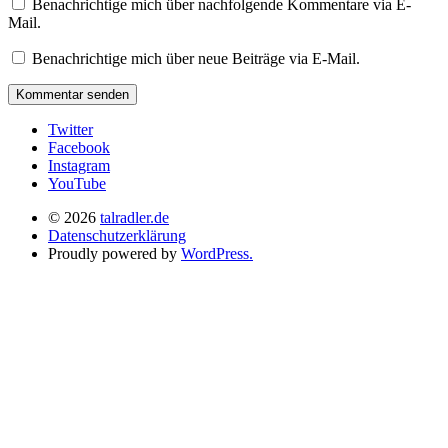
Benachrichtige mich über nachfolgende Kommentare via E-
Mail.
Benachrichtige mich über neue Beiträge via E-Mail.
Twitter
Facebook
Instagram
YouTube
© 2026
talradler.de
Datenschutzerklärung
Proudly powered by
WordPress.