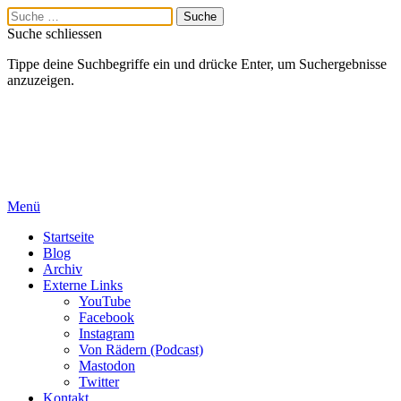
Suche schliessen
Tippe deine Suchbegriffe ein und drücke Enter, um Suchergebnisse
anzuzeigen.
Menü
Startseite
Blog
Archiv
Externe Links
YouTube
Facebook
Instagram
Von Rädern (Podcast)
Mastodon
Twitter
Kontakt