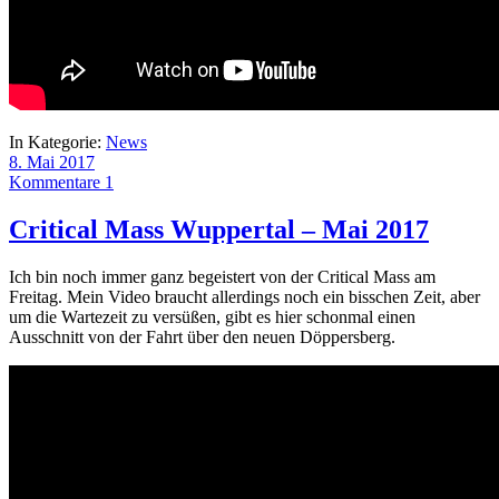
In Kategorie:
News
8. Mai 2017
Kommentare 1
Critical Mass Wuppertal – Mai 2017
Ich bin noch immer ganz begeistert von der Critical Mass am
Freitag. Mein Video braucht allerdings noch ein bisschen Zeit, aber
um die Wartezeit zu versüßen, gibt es hier schonmal einen
Ausschnitt von der Fahrt über den neuen Döppersberg.