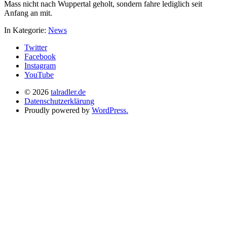
Mass nicht nach Wuppertal geholt, sondern fahre lediglich seit
Anfang an mit.
In Kategorie:
News
Twitter
Facebook
Instagram
YouTube
© 2026
talradler.de
Datenschutzerklärung
Proudly powered by
WordPress.