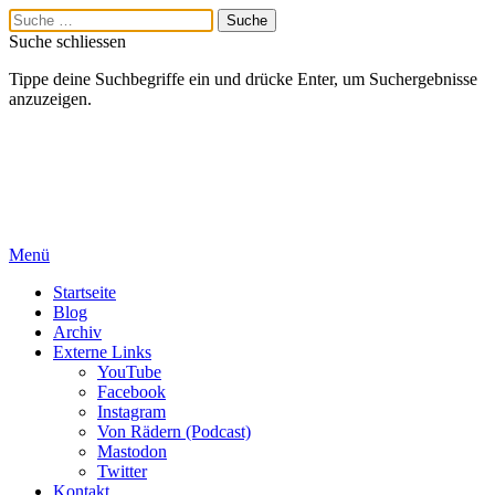
Suche schliessen
Tippe deine Suchbegriffe ein und drücke Enter, um Suchergebnisse
anzuzeigen.
Menü
Startseite
Blog
Archiv
Externe Links
YouTube
Facebook
Instagram
Von Rädern (Podcast)
Mastodon
Twitter
Kontakt