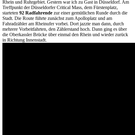
Rhein und Ruhrgebiet. Gestern war ich zu Gast in Düsseldorf. Am
Treffpunkt der Düsseldorfer Critical Mass, dem Fürstenplatz,
starteten
92 Radfahrende
zur einer gemütlichen Runde durch die
Stadt. Die Route führte zunächst zum Apolloplatz und am
Fahradzähler am Rheinufer vorbei. Dort jazzte man dann, durch
mehrere Vorbeitfahrten, den Zählerstand hoch. Dann ging es über
die Oberkassler Brücke über einmal den Rhein und wieder zurück
in Richtung Innenstadt.