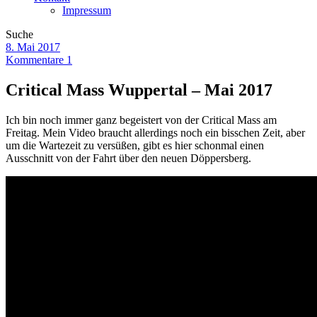
Impressum
Suche
8. Mai 2017
Kommentare 1
Critical Mass Wuppertal – Mai 2017
Ich bin noch immer ganz begeistert von der Critical Mass am
Freitag. Mein Video braucht allerdings noch ein bisschen Zeit, aber
um die Wartezeit zu versüßen, gibt es hier schonmal einen
Ausschnitt von der Fahrt über den neuen Döppersberg.