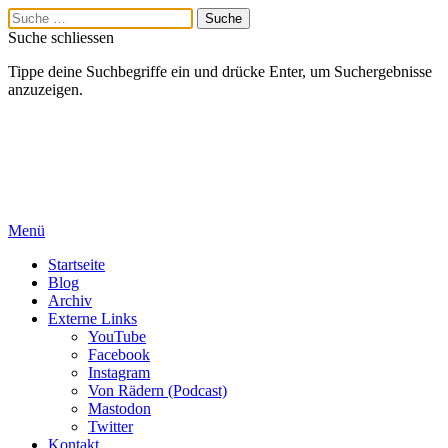
Suche schliessen
Tippe deine Suchbegriffe ein und drücke Enter, um Suchergebnisse
anzuzeigen.
Menü
Startseite
Blog
Archiv
Externe Links
YouTube
Facebook
Instagram
Von Rädern (Podcast)
Mastodon
Twitter
Kontakt