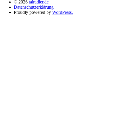
© 2026
talradler.de
Datenschutzerklärung
Proudly powered by
WordPress.