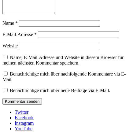
Name
*
E-Mail-Adresse
*
Website
Name, E-Mail-Adresse und Website in diesem Browser für
meinen nächsten Kommentar speichern.
Benachrichtige mich über nachfolgende Kommentare via E-
Mail.
Benachrichtige mich über neue Beiträge via E-Mail.
Twitter
Facebook
Instagram
YouTube