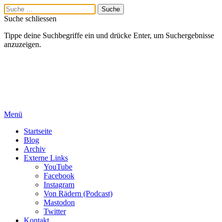
Suche schliessen
Tippe deine Suchbegriffe ein und drücke Enter, um Suchergebnisse
anzuzeigen.
Menü
Startseite
Blog
Archiv
Externe Links
YouTube
Facebook
Instagram
Von Rädern (Podcast)
Mastodon
Twitter
Kontakt