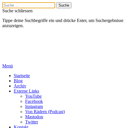
Suche schliessen
Tippe deine Suchbegriffe ein und drücke Enter, um Suchergebnisse
anzuzeigen.
Menü
Startseite
Blog
Archiv
Externe Links
YouTube
Facebook
Instagram
Von Rädern (Podcast)
Mastodon
Twitter
Kontakt