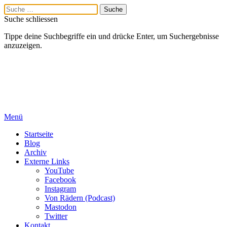
Suche schliessen
Tippe deine Suchbegriffe ein und drücke Enter, um Suchergebnisse
anzuzeigen.
Menü
Startseite
Blog
Archiv
Externe Links
YouTube
Facebook
Instagram
Von Rädern (Podcast)
Mastodon
Twitter
Kontakt