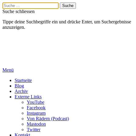
Suche schliessen
Tippe deine Suchbegriffe ein und drücke Enter, um Suchergebnisse
anzuzeigen.
Menü
Startseite
Blog
Archiv
Externe Links
YouTube
Facebook
Instagram
Von Rädern (Podcast)
Mastodon
Twitter
Kontakt