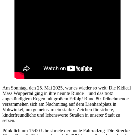
Am Sonntag, den 25. Mai 2025, war es wieder so weit: Die Kidical
Mass Wuppertal ging in ihre neunte Runde – und das trotz
angekündigtem Regen mit großem Erfolg! Rund 80 Teilnehmende
versammelten sich am Nachmittag auf dem Lienhardplatz in
Vohwinkel, um gemeinsam ein starkes Zeichen für sichere,
kinderfreundliche und lebenswerte Straßen in unserer Stadt zu
setzen.
Pünktlich um 15:00 Uhr startete der bunte Fahrradzug. Die Strecke