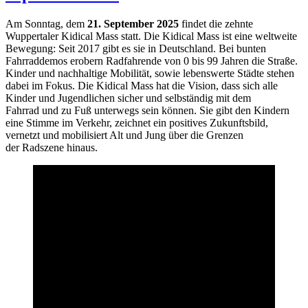
Am Sonntag, dem
21. September 2025
findet die zehnte
Wuppertaler Kidical Mass statt. Die Kidical Mass ist eine weltweite
Bewegung: Seit 2017 gibt es sie in Deutschland. Bei bunten
Fahrraddemos erobern Radfahrende von 0 bis 99 Jahren die Straße.
Kinder und nachhaltige Mobilität, sowie lebenswerte Städte stehen
dabei im Fokus. Die Kidical Mass hat die Vision, dass sich alle
Kinder und Jugendlichen sicher und selbständig mit dem
Fahrrad und zu Fuß unterwegs sein können. Sie gibt den Kindern
eine Stimme im Verkehr, zeichnet ein positives Zukunftsbild,
vernetzt und mobilisiert Alt und Jung über die Grenzen
der Radszene hinaus.