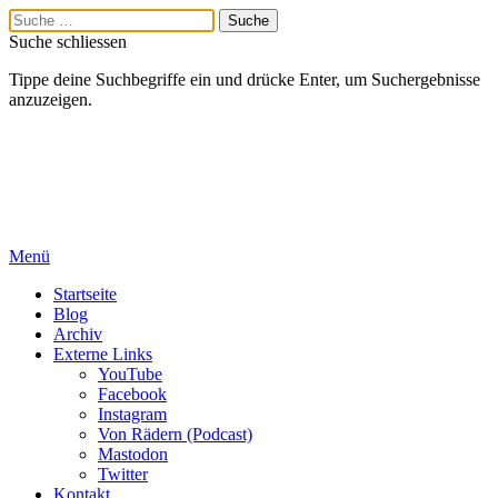
Suche schliessen
Tippe deine Suchbegriffe ein und drücke Enter, um Suchergebnisse
anzuzeigen.
Menü
Startseite
Blog
Archiv
Externe Links
YouTube
Facebook
Instagram
Von Rädern (Podcast)
Mastodon
Twitter
Kontakt