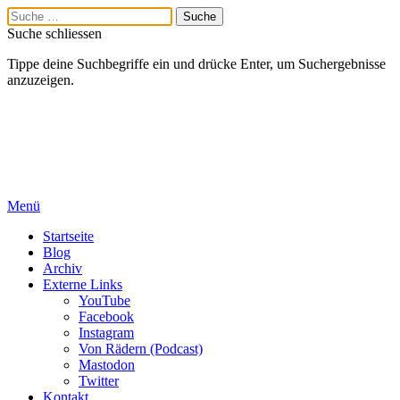
Suche schliessen
Tippe deine Suchbegriffe ein und drücke Enter, um Suchergebnisse
anzuzeigen.
Menü
Startseite
Blog
Archiv
Externe Links
YouTube
Facebook
Instagram
Von Rädern (Podcast)
Mastodon
Twitter
Kontakt