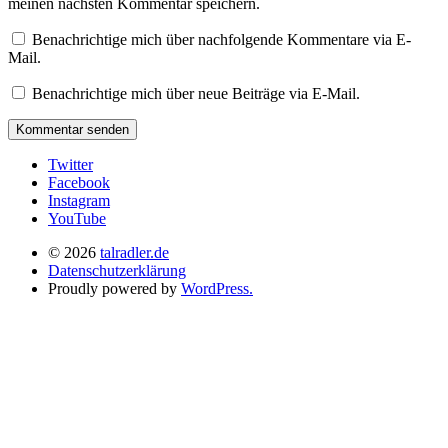
meinen nächsten Kommentar speichern.
Benachrichtige mich über nachfolgende Kommentare via E-
Mail.
Benachrichtige mich über neue Beiträge via E-Mail.
Twitter
Facebook
Instagram
YouTube
© 2026
talradler.de
Datenschutzerklärung
Proudly powered by
WordPress.