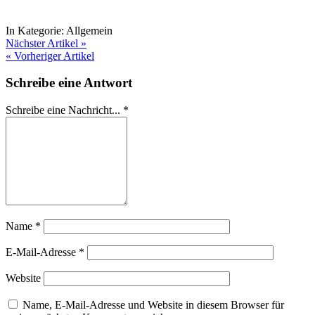
In Kategorie:
Allgemein
Nächster Artikel »
« Vorheriger Artikel
Schreibe eine Antwort
Schreibe eine Nachricht...
*
Name
*
E-Mail-Adresse
*
Website
Name, E-Mail-Adresse und Website in diesem Browser für