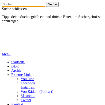
Suche schliessen
Tippe deine Suchbegriffe ein und drücke Enter, um Suchergebnisse
anzuzeigen.
Menü
Startseite
Blog
Archiv
Externe Links
YouTube
Facebook
Instagram
Von Rädern (Podcast)
Mastodon
Twitter
Kontakt