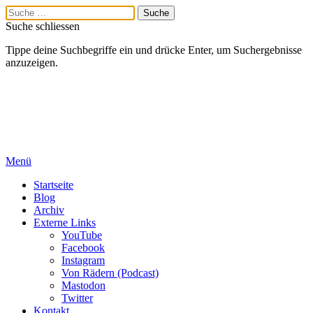
Suche schliessen
Tippe deine Suchbegriffe ein und drücke Enter, um Suchergebnisse
anzuzeigen.
Menü
Startseite
Blog
Archiv
Externe Links
YouTube
Facebook
Instagram
Von Rädern (Podcast)
Mastodon
Twitter
Kontakt