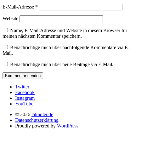
E-Mail-Adresse
*
Website
Name, E-Mail-Adresse und Website in diesem Browser für
meinen nächsten Kommentar speichern.
Benachrichtige mich über nachfolgende Kommentare via E-
Mail.
Benachrichtige mich über neue Beiträge via E-Mail.
Twitter
Facebook
Instagram
YouTube
© 2026
talradler.de
Datenschutzerklärung
Proudly powered by
WordPress.