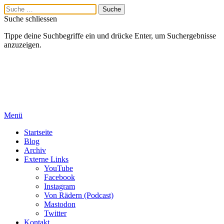
Suche schliessen
Tippe deine Suchbegriffe ein und drücke Enter, um Suchergebnisse
anzuzeigen.
Menü
Startseite
Blog
Archiv
Externe Links
YouTube
Facebook
Instagram
Von Rädern (Podcast)
Mastodon
Twitter
Kontakt