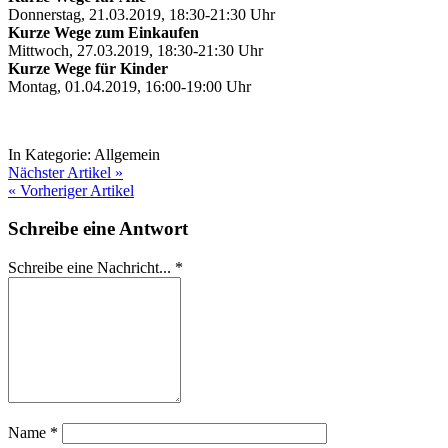
Donnerstag, 21.03.2019, 18:30-21:30 Uhr
Kurze Wege zum Einkaufen
Mittwoch, 27.03.2019, 18:30-21:30 Uhr
Kurze Wege für Kinder
Montag, 01.04.2019, 16:00-19:00 Uhr
In Kategorie:
Allgemein
Nächster Artikel »
« Vorheriger Artikel
Schreibe eine Antwort
Schreibe eine Nachricht...
*
Name
*