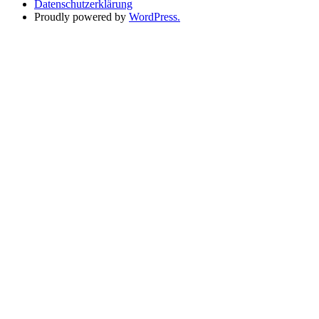
Datenschutzerklärung
Proudly powered by
WordPress.