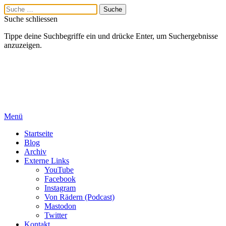
Suche schliessen
Tippe deine Suchbegriffe ein und drücke Enter, um Suchergebnisse
anzuzeigen.
Menü
Startseite
Blog
Archiv
Externe Links
YouTube
Facebook
Instagram
Von Rädern (Podcast)
Mastodon
Twitter
Kontakt