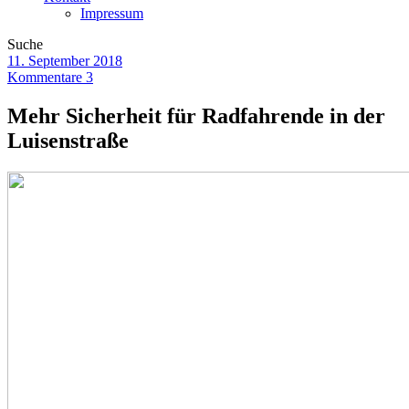
Impressum
Suche
11. September 2018
Kommentare 3
Mehr Sicherheit für Radfahrende in der
Luisenstraße