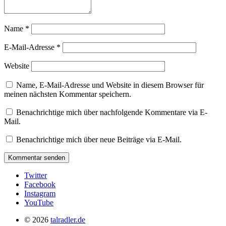
Name
*
E-Mail-Adresse
*
Website
Name, E-Mail-Adresse und Website in diesem Browser für
meinen nächsten Kommentar speichern.
Benachrichtige mich über nachfolgende Kommentare via E-
Mail.
Benachrichtige mich über neue Beiträge via E-Mail.
Twitter
Facebook
Instagram
YouTube
© 2026
talradler.de