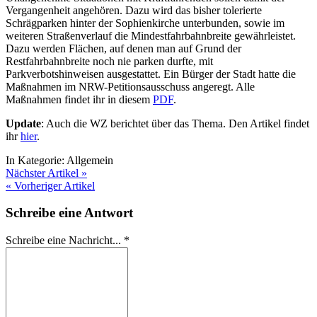
Vergangenheit angehören. Dazu wird das bisher tolerierte
Schrägparken hinter der Sophienkirche unterbunden, sowie im
weiteren Straßenverlauf die Mindestfahrbahnbreite gewährleistet.
Dazu werden Flächen, auf denen man auf Grund der
Restfahrbahnbreite noch nie parken durfte, mit
Parkverbotshinweisen ausgestattet. Ein Bürger der Stadt hatte die
Maßnahmen im NRW-Petitionsausschuss angeregt. Alle
Maßnahmen findet ihr in diesem
PDF
.
Update
: Auch die WZ berichtet über das Thema. Den Artikel findet
ihr
hier
.
In Kategorie:
Allgemein
Nächster Artikel »
« Vorheriger Artikel
Schreibe eine Antwort
Schreibe eine Nachricht...
*