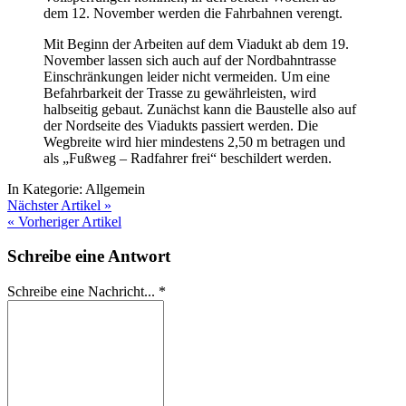
dem 12. November werden die Fahrbahnen verengt.
Mit Beginn der Arbeiten auf dem Viadukt ab dem 19.
November lassen sich auch auf der Nordbahntrasse
Einschränkungen leider nicht vermeiden. Um eine
Befahrbarkeit der Trasse zu gewährleisten, wird
halbseitig gebaut. Zunächst kann die Baustelle also auf
der Nordseite des Viadukts passiert werden. Die
Wegbreite wird hier mindestens 2,50 m betragen und
als „Fußweg – Radfahrer frei“ beschildert werden.
In Kategorie:
Allgemein
Nächster Artikel »
« Vorheriger Artikel
Schreibe eine Antwort
Schreibe eine Nachricht...
*