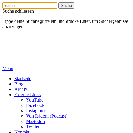
Suche schliessen
Tippe deine Suchbegriffe ein und drücke Enter, um Suchergebnisse
anzuzeigen.
Menü
Startseite
Blog
Archiv
Externe Links
YouTube
Facebook
Instagram
Von Rädern (Podcast)
Mastodon
Twitter
Kontakt