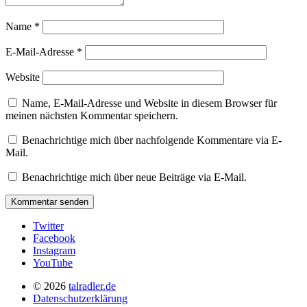
Name
*
E-Mail-Adresse
*
Website
Name, E-Mail-Adresse und Website in diesem Browser für
meinen nächsten Kommentar speichern.
Benachrichtige mich über nachfolgende Kommentare via E-
Mail.
Benachrichtige mich über neue Beiträge via E-Mail.
Twitter
Facebook
Instagram
YouTube
© 2026
talradler.de
Datenschutzerklärung