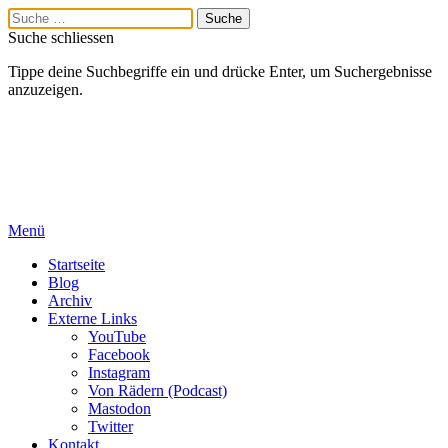
Suche schliessen
Tippe deine Suchbegriffe ein und drücke Enter, um Suchergebnisse
anzuzeigen.
Menü
Startseite
Blog
Archiv
Externe Links
YouTube
Facebook
Instagram
Von Rädern (Podcast)
Mastodon
Twitter
Kontakt