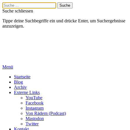
Suche schliessen
Tippe deine Suchbegriffe ein und drücke Enter, um Suchergebnisse
anzuzeigen.
Menü
Startseite
Blog
Archiv
Externe Links
YouTube
Facebook
Instagram
Von Rädern (Podcast)
Mastodon
Twitter
Kontakt