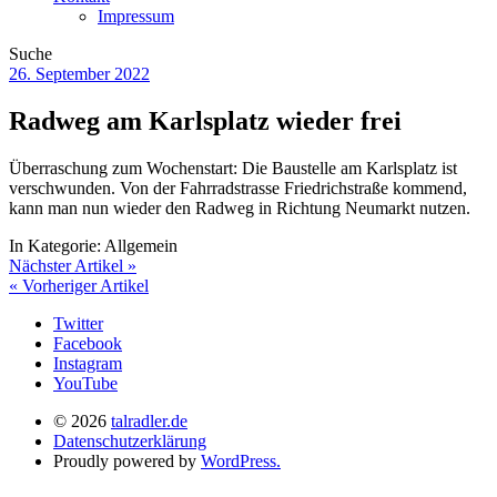
Impressum
Suche
26. September 2022
Radweg am Karlsplatz wieder frei
Überraschung zum Wochenstart: Die Baustelle am Karlsplatz ist
verschwunden. Von der Fahrradstrasse Friedrichstraße kommend,
kann man nun wieder den Radweg in Richtung Neumarkt nutzen.
In Kategorie:
Allgemein
Nächster Artikel »
« Vorheriger Artikel
Twitter
Facebook
Instagram
YouTube
© 2026
talradler.de
Datenschutzerklärung
Proudly powered by
WordPress.