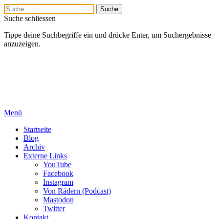
Suche schliessen
Tippe deine Suchbegriffe ein und drücke Enter, um Suchergebnisse
anzuzeigen.
Menü
Startseite
Blog
Archiv
Externe Links
YouTube
Facebook
Instagram
Von Rädern (Podcast)
Mastodon
Twitter
Kontakt