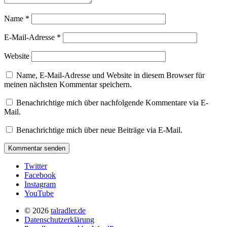
Name
*
E-Mail-Adresse
*
Website
Name, E-Mail-Adresse und Website in diesem Browser für
meinen nächsten Kommentar speichern.
Benachrichtige mich über nachfolgende Kommentare via E-
Mail.
Benachrichtige mich über neue Beiträge via E-Mail.
Twitter
Facebook
Instagram
YouTube
© 2026
talradler.de
Datenschutzerklärung