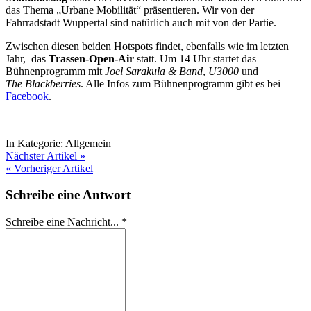
das Thema „Urbane Mobilität“ präsentieren. Wir von der
Fahrradstadt Wuppertal sind natürlich auch mit von der Partie.
Zwischen diesen beiden Hotspots findet, ebenfalls wie im letzten
Jahr, das
Trassen-Open-Air
statt. Um 14 Uhr startet das
Bühnenprogramm mit
Joel Sarakula & Band
,
U3000
und
The Blackberries
. Alle Infos zum Bühnenprogramm gibt es bei
Facebook
.
In Kategorie:
Allgemein
Nächster Artikel »
« Vorheriger Artikel
Schreibe eine Antwort
Schreibe eine Nachricht...
*