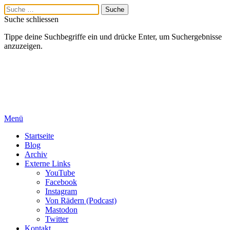
Suche schliessen
Tippe deine Suchbegriffe ein und drücke Enter, um Suchergebnisse
anzuzeigen.
Menü
Startseite
Blog
Archiv
Externe Links
YouTube
Facebook
Instagram
Von Rädern (Podcast)
Mastodon
Twitter
Kontakt