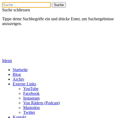
Suche schliessen
Tippe deine Suchbegriffe ein und drücke Enter, um Suchergebnisse
anzuzeigen.
Menü
Startseite
Blog
Archiv
Externe Links
YouTube
Facebook
Instagram
Von Rädern (Podcast)
Mastodon
Twitter
Kontakt