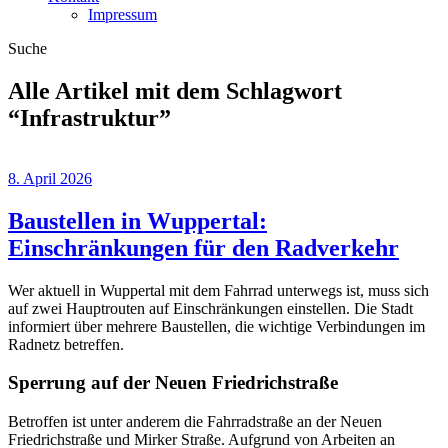
Impressum
Suche
Alle Artikel mit dem Schlagwort
“
Infrastruktur
”
8. April 2026
Baustellen in Wuppertal:
Einschränkungen für den Radverkehr
Wer aktuell in Wuppertal mit dem Fahrrad unterwegs ist, muss sich
auf zwei Hauptrouten auf Einschränkungen einstellen. Die Stadt
informiert über mehrere Baustellen, die wichtige Verbindungen im
Radnetz betreffen.
Sperrung auf der Neuen Friedrichstraße
Betroffen ist unter anderem die Fahrradstraße an der Neuen
Friedrichstraße und Mirker Straße. Aufgrund von Arbeiten an