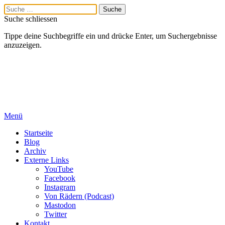
Suche schliessen
Tippe deine Suchbegriffe ein und drücke Enter, um Suchergebnisse
anzuzeigen.
Menü
Startseite
Blog
Archiv
Externe Links
YouTube
Facebook
Instagram
Von Rädern (Podcast)
Mastodon
Twitter
Kontakt