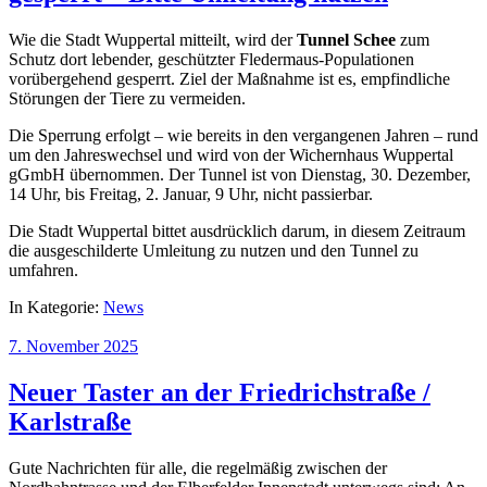
Wie die Stadt Wuppertal mitteilt, wird der
Tunnel Schee
zum
Schutz dort lebender, geschützter Fledermaus-Populationen
vorübergehend gesperrt. Ziel der Maßnahme ist es, empfindliche
Störungen der Tiere zu vermeiden.
Die Sperrung erfolgt – wie bereits in den vergangenen Jahren – rund
um den Jahreswechsel und wird von der Wichernhaus Wuppertal
gGmbH übernommen. Der Tunnel ist von Dienstag, 30. Dezember,
14 Uhr, bis Freitag, 2. Januar, 9 Uhr, nicht passierbar.
Die Stadt Wuppertal bittet ausdrücklich darum, in diesem Zeitraum
die ausgeschilderte Umleitung zu nutzen und den Tunnel zu
umfahren.
In Kategorie:
News
7. November 2025
Neuer Taster an der Friedrichstraße /
Karlstraße
Gute Nachrichten für alle, die regelmäßig zwischen der