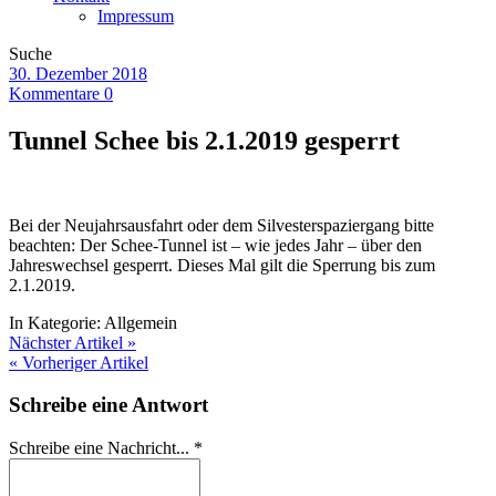
Impressum
Suche
30. Dezember 2018
Kommentare 0
Tunnel Schee bis 2.1.2019 gesperrt
Bei der Neujahrsausfahrt oder dem Silvesterspaziergang bitte
beachten: Der Schee-Tunnel ist – wie jedes Jahr – über den
Jahreswechsel gesperrt. Dieses Mal gilt die Sperrung bis zum
2.1.2019.
In Kategorie:
Allgemein
Nächster Artikel »
« Vorheriger Artikel
Schreibe eine Antwort
Schreibe eine Nachricht...
*