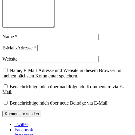
Name
*
E-Mail-Adresse
*
Website
Name, E-Mail-Adresse und Website in diesem Browser für
meinen nächsten Kommentar speichern.
Benachrichtige mich über nachfolgende Kommentare via E-
Mail.
Benachrichtige mich über neue Beiträge via E-Mail.
Twitter
Facebook