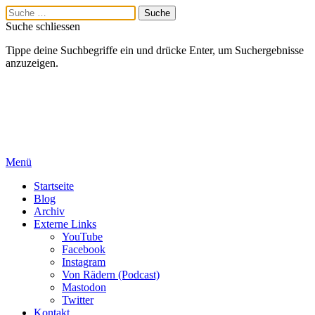
Suche schliessen
Tippe deine Suchbegriffe ein und drücke Enter, um Suchergebnisse
anzuzeigen.
Menü
Startseite
Blog
Archiv
Externe Links
YouTube
Facebook
Instagram
Von Rädern (Podcast)
Mastodon
Twitter
Kontakt