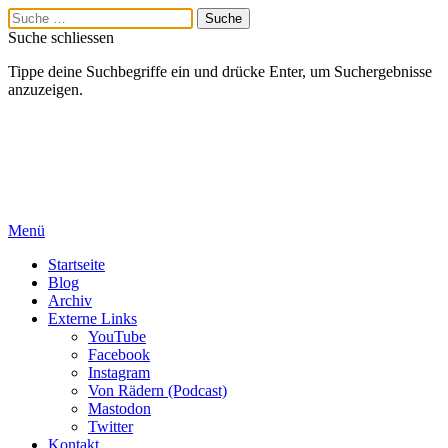
Suche schliessen
Tippe deine Suchbegriffe ein und drücke Enter, um Suchergebnisse
anzuzeigen.
Menü
Startseite
Blog
Archiv
Externe Links
YouTube
Facebook
Instagram
Von Rädern (Podcast)
Mastodon
Twitter
Kontakt