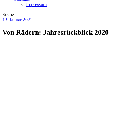
Impressum
Suche
13. Januar 2021
Von Rädern: Jahresrückblick 2020