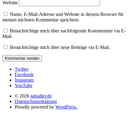
Website
Name, E-Mail-Adresse und Website in diesem Browser für
meinen nächsten Kommentar speichern.
Benachrichtige mich über nachfolgende Kommentare via E-
Mail.
Benachrichtige mich über neue Beiträge via E-Mail.
Twitter
Facebook
Instagram
YouTube
© 2026
talradler.de
Datenschutzerklärung
Proudly powered by
WordPress.