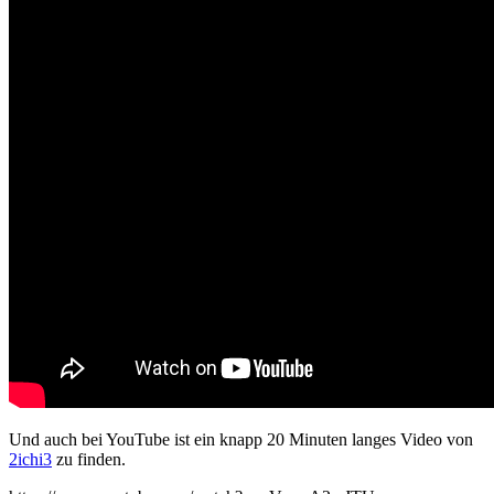
Und auch bei YouTube ist ein knapp 20 Minuten langes Video von
2ichi3
zu finden.