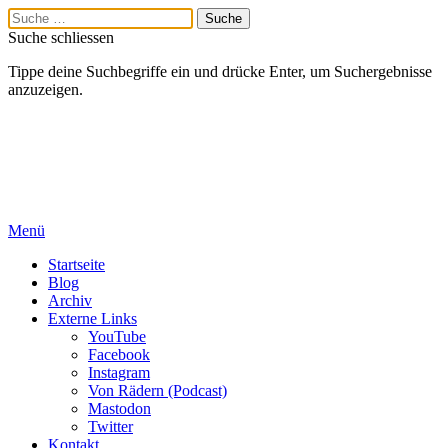
Suche schliessen
Tippe deine Suchbegriffe ein und drücke Enter, um Suchergebnisse
anzuzeigen.
Menü
Startseite
Blog
Archiv
Externe Links
YouTube
Facebook
Instagram
Von Rädern (Podcast)
Mastodon
Twitter
Kontakt