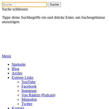
Suche schliessen
Tippe deine Suchbegriffe ein und drücke Enter, um Suchergebnisse
anzuzeigen.
Menü
Startseite
Blog
Archiv
Externe Links
YouTube
Facebook
Instagram
Von Rädern (Podcast)
Mastodon
Twitter
Kontakt