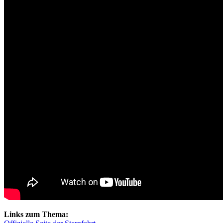
Links zum Thema: