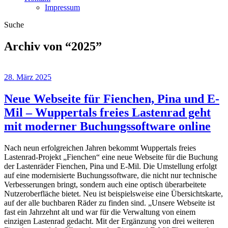
Impressum
Suche
Archiv von “
2025
”
28. März 2025
Neue Webseite für Fienchen, Pina und E-
Mil – Wuppertals freies Lastenrad geht
mit moderner Buchungssoftware online
Nach neun erfolgreichen Jahren bekommt Wuppertals freies
Lastenrad-Projekt „Fienchen“ eine neue Webseite für die Buchung
der Lastenräder Fienchen, Pina und E-Mil. Die Umstellung erfolgt
auf eine modernisierte Buchungssoftware, die nicht nur technische
Verbesserungen bringt, sondern auch eine optisch überarbeitete
Nutzeroberfläche bietet. Neu ist beispielsweise eine Übersichtskarte,
auf der alle buchbaren Räder zu finden sind. „Unsere Webseite ist
fast ein Jahrzehnt alt und war für die Verwaltung von einem
einzigen Lastenrad gedacht. Mit der Ergänzung von drei weiteren