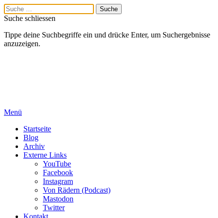
Suche schliessen
Tippe deine Suchbegriffe ein und drücke Enter, um Suchergebnisse
anzuzeigen.
Menü
Startseite
Blog
Archiv
Externe Links
YouTube
Facebook
Instagram
Von Rädern (Podcast)
Mastodon
Twitter
Kontakt