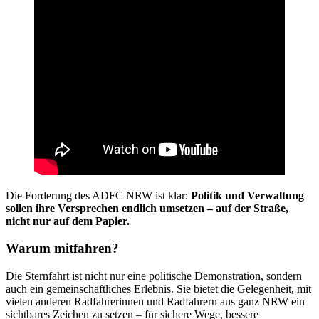
Die Forderung des ADFC NRW ist klar:
Politik und Verwaltung
sollen ihre Versprechen endlich umsetzen – auf der Straße,
nicht nur auf dem Papier.
Warum mitfahren?
Die Sternfahrt ist nicht nur eine politische Demonstration, sondern
auch ein gemeinschaftliches Erlebnis. Sie bietet die Gelegenheit, mit
vielen anderen Radfahrerinnen und Radfahrern aus ganz NRW ein
sichtbares Zeichen zu setzen – für sichere Wege, bessere