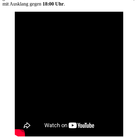
mit Ausklang gegen
18:00 Uhr
.