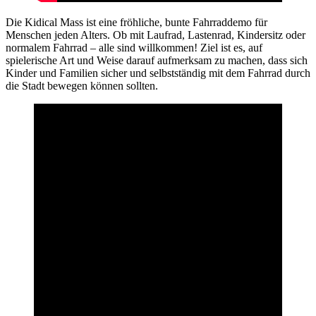
Die Kidical Mass ist eine fröhliche, bunte Fahrraddemo für
Menschen jeden Alters. Ob mit Laufrad, Lastenrad, Kindersitz oder
normalem Fahrrad – alle sind willkommen! Ziel ist es, auf
spielerische Art und Weise darauf aufmerksam zu machen, dass sich
Kinder und Familien sicher und selbstständig mit dem Fahrrad durch
die Stadt bewegen können sollten.