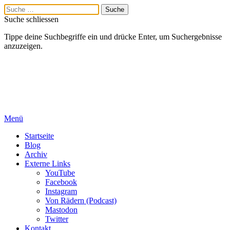
Suche schliessen
Tippe deine Suchbegriffe ein und drücke Enter, um Suchergebnisse
anzuzeigen.
Menü
Startseite
Blog
Archiv
Externe Links
YouTube
Facebook
Instagram
Von Rädern (Podcast)
Mastodon
Twitter
Kontakt