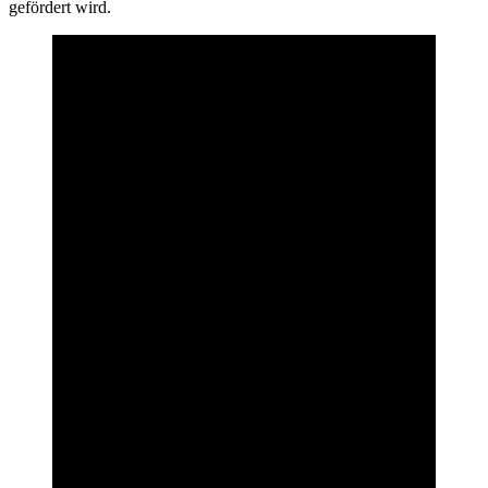
gefördert wird.