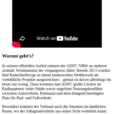
Worum geht’s?
In seinem offiziellen Aufruf erinnert der ADFC NRW an mehrere
zentrale Versäumnisse der vergangenen Jahre: Bereits 2013 wurden
fünf Radschnellwege in einem landesweiten Wettbewerb als
vorbildliche Projekte ausgezeichnet – gebaut ist davon allerdings bis
heute nur wenig. Dazu kommen laut ADFC große Lücken im
Radhauptnetz vieler Städte sowie ungelöste Nutzungskonflikte
zwischen Autoverkehr, Parkraum und dem dringend benötigten
Platz für Rad- und Fußverkehr.
Besonders kritisiert der Verband auch die Situation im ländlichen
Raum, wo der Alltagsradverkehr aus seiner Sicht weiterhin kaum