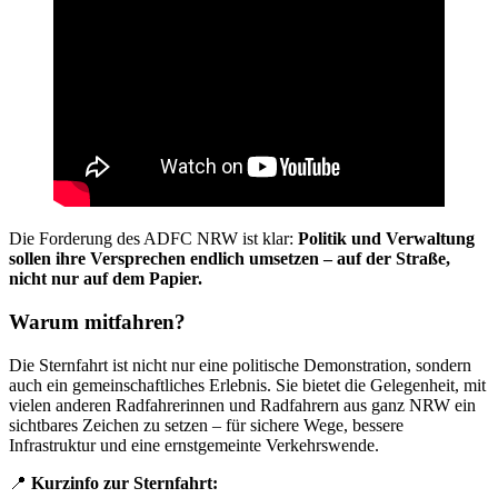
Die Forderung des ADFC NRW ist klar:
Politik und Verwaltung
sollen ihre Versprechen endlich umsetzen – auf der Straße,
nicht nur auf dem Papier.
Warum mitfahren?
Die Sternfahrt ist nicht nur eine politische Demonstration, sondern
auch ein gemeinschaftliches Erlebnis. Sie bietet die Gelegenheit, mit
vielen anderen Radfahrerinnen und Radfahrern aus ganz NRW ein
sichtbares Zeichen zu setzen – für sichere Wege, bessere
Infrastruktur und eine ernstgemeinte Verkehrswende.
📍
Kurzinfo zur Sternfahrt: