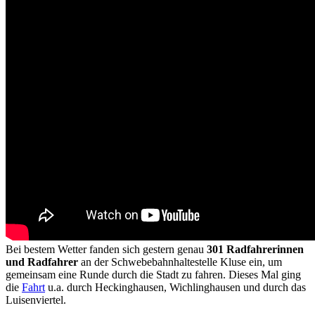
Bei bestem Wetter fanden sich gestern genau
301 Radfahrerinnen
und Radfahrer
an der Schwebebahnhaltestelle Kluse ein, um
gemeinsam eine Runde durch die Stadt zu fahren. Dieses Mal ging
die
Fahrt
u.a. durch Heckinghausen, Wichlinghausen und durch das
Luisenviertel.