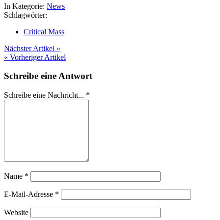
In Kategorie:
News
Schlagwörter:
Critical Mass
Nächster Artikel »
« Vorheriger Artikel
Schreibe eine Antwort
Schreibe eine Nachricht...
*
Name
*
E-Mail-Adresse
*
Website