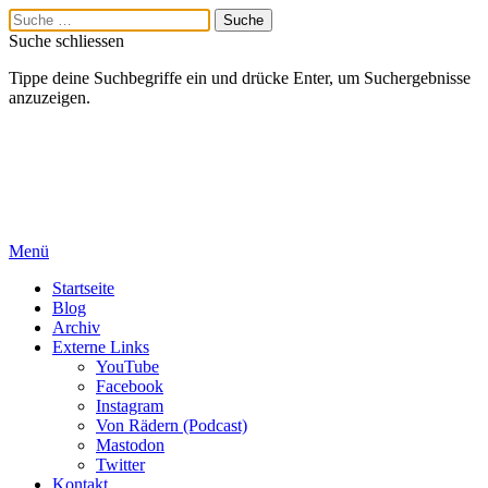
Suche schliessen
Tippe deine Suchbegriffe ein und drücke Enter, um Suchergebnisse
anzuzeigen.
Menü
Startseite
Blog
Archiv
Externe Links
YouTube
Facebook
Instagram
Von Rädern (Podcast)
Mastodon
Twitter
Kontakt