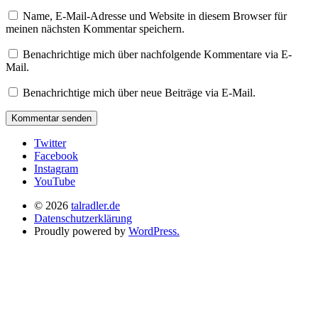
Name, E-Mail-Adresse und Website in diesem Browser für
meinen nächsten Kommentar speichern.
Benachrichtige mich über nachfolgende Kommentare via E-
Mail.
Benachrichtige mich über neue Beiträge via E-Mail.
Twitter
Facebook
Instagram
YouTube
© 2026
talradler.de
Datenschutzerklärung
Proudly powered by
WordPress.