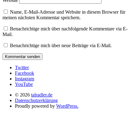
Website
Name, E-Mail-Adresse und Website in diesem Browser für
meinen nächsten Kommentar speichern.
Benachrichtige mich über nachfolgende Kommentare via E-
Mail.
Benachrichtige mich über neue Beiträge via E-Mail.
Twitter
Facebook
Instagram
YouTube
© 2026
talradler.de
Datenschutzerklärung
Proudly powered by
WordPress.