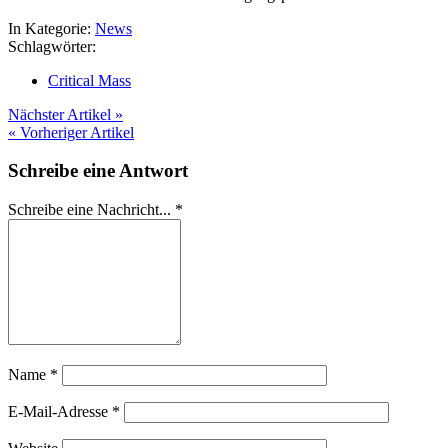
In Kategorie:
News
Schlagwörter:
Critical Mass
Nächster Artikel »
« Vorheriger Artikel
Schreibe eine Antwort
Schreibe eine Nachricht...
*
Name
*
E-Mail-Adresse
*