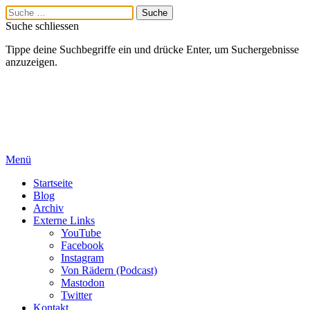
Suche schliessen
Tippe deine Suchbegriffe ein und drücke Enter, um Suchergebnisse
anzuzeigen.
Menü
Startseite
Blog
Archiv
Externe Links
YouTube
Facebook
Instagram
Von Rädern (Podcast)
Mastodon
Twitter
Kontakt