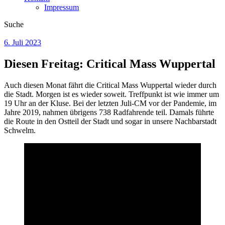
Impressum
Suche
6. Juli 2023
Diesen Freitag: Critical Mass Wuppertal
Auch diesen Monat fährt die Critical Mass Wuppertal wieder durch
die Stadt. Morgen ist es wieder soweit. Treffpunkt ist wie immer um
19 Uhr an der Kluse. Bei der letzten Juli-CM vor der Pandemie, im
Jahre 2019, nahmen übrigens 738 Radfahrende teil. Damals führte
die Route in den Ostteil der Stadt und sogar in unsere Nachbarstadt
Schwelm.