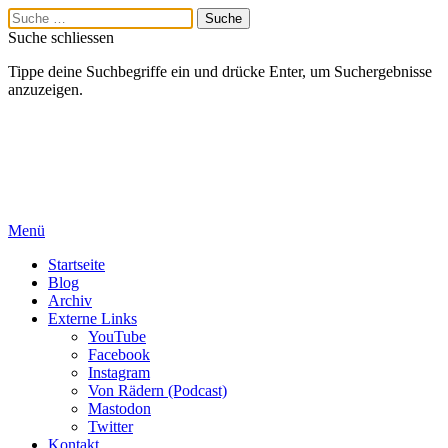
Suche schliessen
Tippe deine Suchbegriffe ein und drücke Enter, um Suchergebnisse
anzuzeigen.
Menü
Startseite
Blog
Archiv
Externe Links
YouTube
Facebook
Instagram
Von Rädern (Podcast)
Mastodon
Twitter
Kontakt