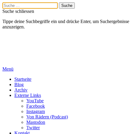
Suche schliessen
Tippe deine Suchbegriffe ein und drücke Enter, um Suchergebnisse
anzuzeigen.
Menü
Startseite
Blog
Archiv
Externe Links
YouTube
Facebook
Instagram
Von Rädern (Podcast)
Mastodon
Twitter
Kontakt