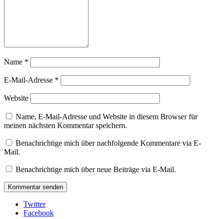
Name
*
E-Mail-Adresse
*
Website
Name, E-Mail-Adresse und Website in diesem Browser für
meinen nächsten Kommentar speichern.
Benachrichtige mich über nachfolgende Kommentare via E-
Mail.
Benachrichtige mich über neue Beiträge via E-Mail.
Twitter
Facebook