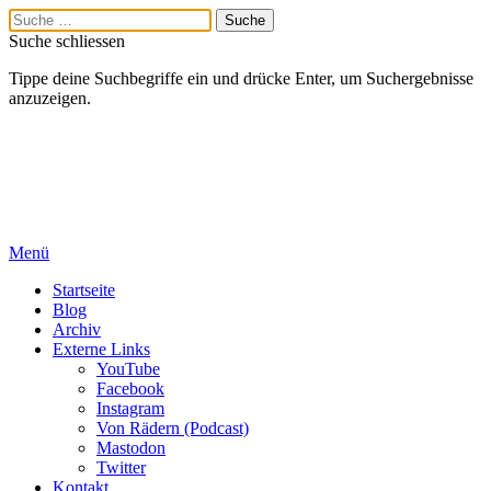
Suche schliessen
Tippe deine Suchbegriffe ein und drücke Enter, um Suchergebnisse
anzuzeigen.
Menü
Startseite
Blog
Archiv
Externe Links
YouTube
Facebook
Instagram
Von Rädern (Podcast)
Mastodon
Twitter
Kontakt