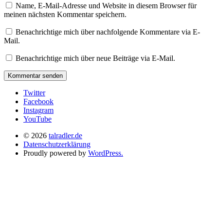
Name, E-Mail-Adresse und Website in diesem Browser für
meinen nächsten Kommentar speichern.
Benachrichtige mich über nachfolgende Kommentare via E-
Mail.
Benachrichtige mich über neue Beiträge via E-Mail.
Twitter
Facebook
Instagram
YouTube
© 2026
talradler.de
Datenschutzerklärung
Proudly powered by
WordPress.