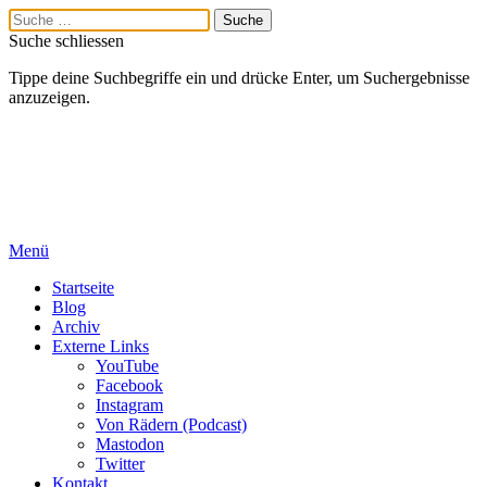
Suche schliessen
Tippe deine Suchbegriffe ein und drücke Enter, um Suchergebnisse
anzuzeigen.
Menü
Startseite
Blog
Archiv
Externe Links
YouTube
Facebook
Instagram
Von Rädern (Podcast)
Mastodon
Twitter
Kontakt