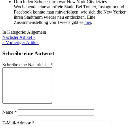
Durch den Schneesturm war New York City letztes
Wochenende eine autofreie Stadt. Bei Twitter, Instagram und
Facebook konnte man mitverfolgen, wie sich die New Yorker
ihren Stadtraum wieder neu entdeckten. Eine
Zusammenstellung von Tweets gibt es
hier
.
In Kategorie:
Allgemein
Nächster Artikel »
« Vorheriger Artikel
Schreibe eine Antwort
Schreibe eine Nachricht...
*
Name
*
E-Mail-Adresse
*