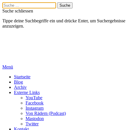
Suche schliessen
Tippe deine Suchbegriffe ein und drücke Enter, um Suchergebnisse
anzuzeigen.
Menü
Startseite
Blog
Archiv
Externe Links
YouTube
Facebook
Instagram
Von Rädern (Podcast)
Mastodon
Twitter
Kontakt