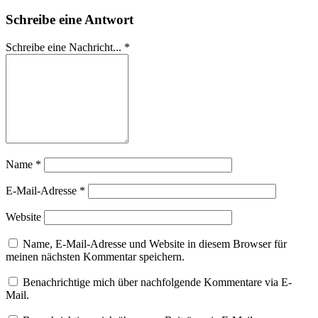
Schreibe eine Antwort
Schreibe eine Nachricht...
*
Name
*
E-Mail-Adresse
*
Website
Name, E-Mail-Adresse und Website in diesem Browser für
meinen nächsten Kommentar speichern.
Benachrichtige mich über nachfolgende Kommentare via E-
Mail.