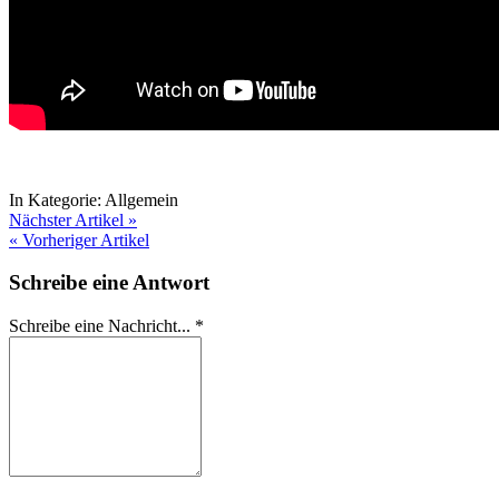
In Kategorie:
Allgemein
Nächster Artikel »
« Vorheriger Artikel
Schreibe eine Antwort
Schreibe eine Nachricht...
*