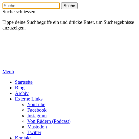
Suche schliessen
Tippe deine Suchbegriffe ein und drücke Enter, um Suchergebnisse
anzuzeigen.
Menü
Startseite
Blog
Archiv
Externe Links
YouTube
Facebook
Instagram
Von Rädern (Podcast)
Mastodon
Twitter
Kontakt