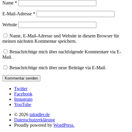
Name
*
E-Mail-Adresse
*
Website
Name, E-Mail-Adresse und Website in diesem Browser für
meinen nächsten Kommentar speichern.
Benachrichtige mich über nachfolgende Kommentare via E-
Mail.
Benachrichtige mich über neue Beiträge via E-Mail.
Twitter
Facebook
Instagram
YouTube
© 2026
talradler.de
Datenschutzerklärung
Proudly powered by
WordPress.