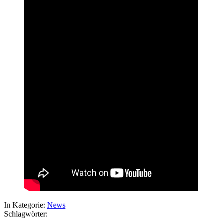
In Kategorie:
News
Schlagwörter: