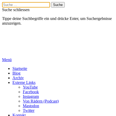
Suche schliessen
Tippe deine Suchbegriffe ein und drücke Enter, um Suchergebnisse
anzuzeigen.
Menü
Startseite
Blog
Archiv
Externe Links
YouTube
Facebook
Instagram
Von Rädern (Podcast)
Mastodon
Twitter
Kontakt