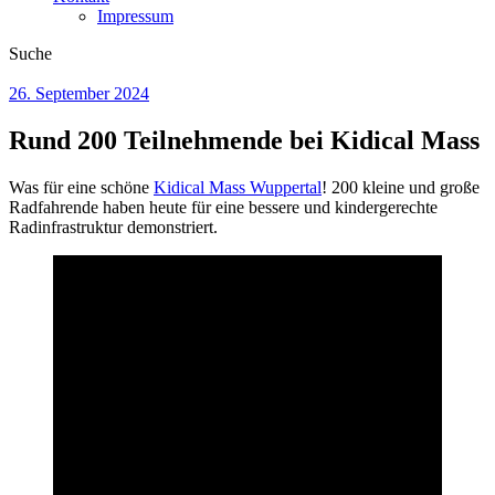
Impressum
Suche
26. September 2024
Rund 200 Teilnehmende bei Kidical Mass
Was für eine schöne
Kidical Mass Wuppertal
! 200 kleine und große
Radfahrende haben heute für eine bessere und kindergerechte
Radinfrastruktur demonstriert.