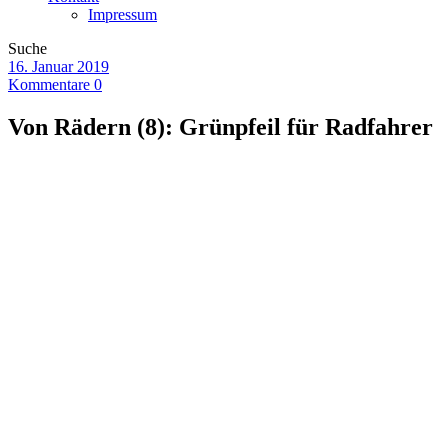
Impressum
Suche
16. Januar 2019
Kommentare 0
Von Rädern (8): Grünpfeil für Radfahrer