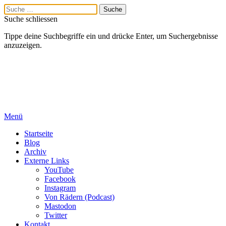
Suche schliessen
Tippe deine Suchbegriffe ein und drücke Enter, um Suchergebnisse
anzuzeigen.
Menü
Startseite
Blog
Archiv
Externe Links
YouTube
Facebook
Instagram
Von Rädern (Podcast)
Mastodon
Twitter
Kontakt