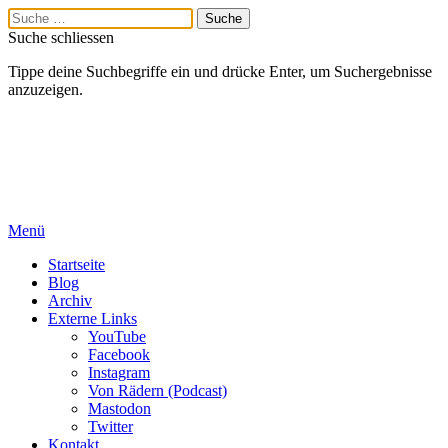
Suche schliessen
Tippe deine Suchbegriffe ein und drücke Enter, um Suchergebnisse
anzuzeigen.
Menü
Startseite
Blog
Archiv
Externe Links
YouTube
Facebook
Instagram
Von Rädern (Podcast)
Mastodon
Twitter
Kontakt