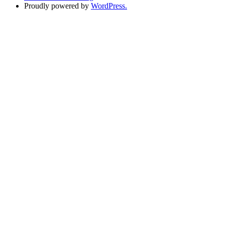
Proudly powered by
WordPress.