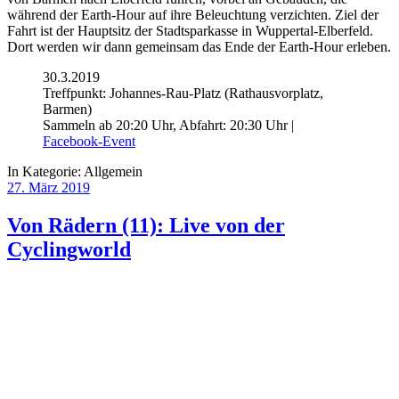
während der Earth-Hour auf ihre Beleuchtung verzichten. Ziel der
Fahrt ist der Hauptsitz der Stadtsparkasse in Wuppertal-Elberfeld.
Dort werden wir dann gemeinsam das Ende der Earth-Hour erleben.
30.3.2019
Treffpunkt: Johannes-Rau-Platz (Rathausvorplatz,
Barmen)
Sammeln ab 20:20 Uhr, Abfahrt: 20:30 Uhr |
Facebook-Event
In Kategorie:
Allgemein
27. März 2019
Von Rädern (11): Live von der
Cyclingworld