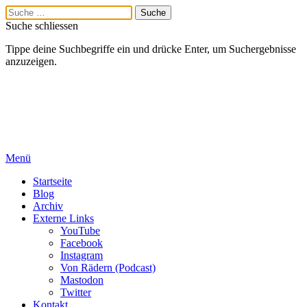
Suche schliessen
Tippe deine Suchbegriffe ein und drücke Enter, um Suchergebnisse
anzuzeigen.
Menü
Startseite
Blog
Archiv
Externe Links
YouTube
Facebook
Instagram
Von Rädern (Podcast)
Mastodon
Twitter
Kontakt