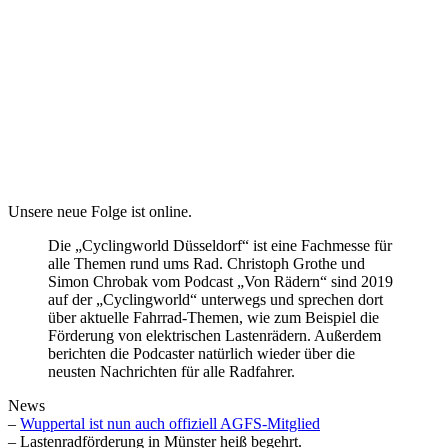
Unsere neue Folge ist online.
Die „Cyclingworld Düsseldorf“ ist eine Fachmesse für
alle Themen rund ums Rad. Christoph Grothe und
Simon Chrobak vom Podcast „Von Rädern“ sind 2019
auf der „Cyclingworld“ unterwegs und sprechen dort
über aktuelle Fahrrad-Themen, wie zum Beispiel die
Förderung von elektrischen Lastenrädern. Außerdem
berichten die Podcaster natürlich wieder über die
neusten Nachrichten für alle Radfahrer.
News
–
Wuppertal ist nun auch offiziell AGFS-Mitglied
– Lastenradförderung in Münster heiß begehrt.