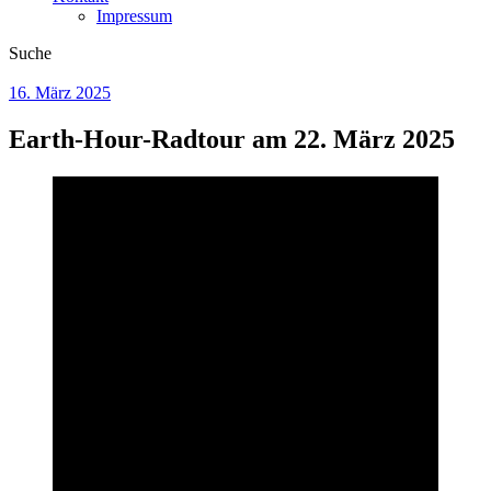
Impressum
Suche
16. März 2025
Earth-Hour-Radtour am 22. März 2025