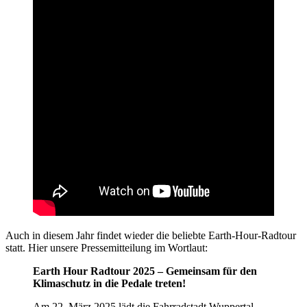
Auch in diesem Jahr findet wieder die beliebte Earth-Hour-Radtour
statt. Hier unsere Pressemitteilung im Wortlaut:
Earth Hour Radtour 2025 – Gemeinsam für den
Klimaschutz in die Pedale treten!
Am 22. März 2025 lädt die Fahrradstadt Wuppertal