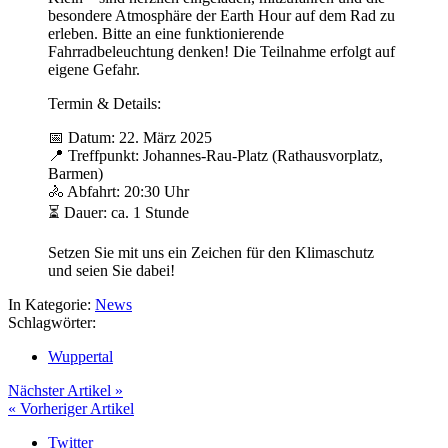
besondere Atmosphäre der Earth Hour auf dem Rad zu
erleben. Bitte an eine funktionierende
Fahrradbeleuchtung denken! Die Teilnahme erfolgt auf
eigene Gefahr.
Termin & Details:
📅 Datum: 22. März 2025
📍 Treffpunkt: Johannes-Rau-Platz (Rathausvorplatz,
Barmen)
🚴 Abfahrt: 20:30 Uhr
⏳ Dauer: ca. 1 Stunde
Setzen Sie mit uns ein Zeichen für den Klimaschutz
und seien Sie dabei!
In Kategorie:
News
Schlagwörter:
Wuppertal
Nächster Artikel »
« Vorheriger Artikel
Twitter