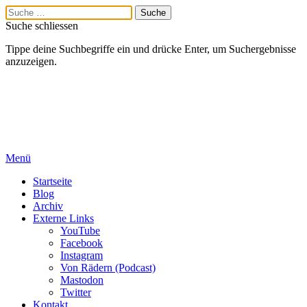
Suche schliessen
Tippe deine Suchbegriffe ein und drücke Enter, um Suchergebnisse
anzuzeigen.
Menü
Startseite
Blog
Archiv
Externe Links
YouTube
Facebook
Instagram
Von Rädern (Podcast)
Mastodon
Twitter
Kontakt