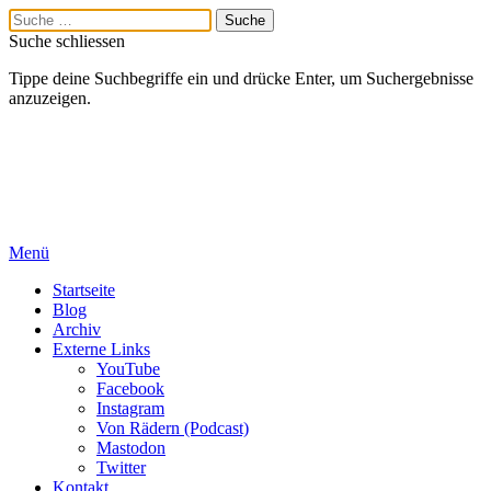
Suche schliessen
Tippe deine Suchbegriffe ein und drücke Enter, um Suchergebnisse
anzuzeigen.
Menü
Startseite
Blog
Archiv
Externe Links
YouTube
Facebook
Instagram
Von Rädern (Podcast)
Mastodon
Twitter
Kontakt