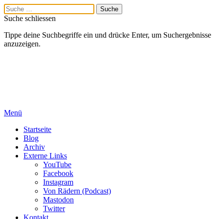
Suche schliessen
Tippe deine Suchbegriffe ein und drücke Enter, um Suchergebnisse
anzuzeigen.
Menü
Startseite
Blog
Archiv
Externe Links
YouTube
Facebook
Instagram
Von Rädern (Podcast)
Mastodon
Twitter
Kontakt