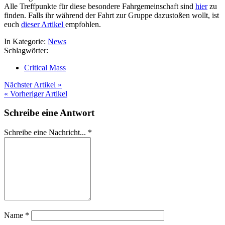
Alle Treffpunkte für diese besondere Fahrgemeinschaft sind
hier
zu
finden. Falls ihr während der Fahrt zur Gruppe dazustoßen wollt, ist
euch
dieser Artikel
empfohlen.
In Kategorie:
News
Schlagwörter:
Critical Mass
Nächster Artikel »
« Vorheriger Artikel
Schreibe eine Antwort
Schreibe eine Nachricht...
*
Name
*