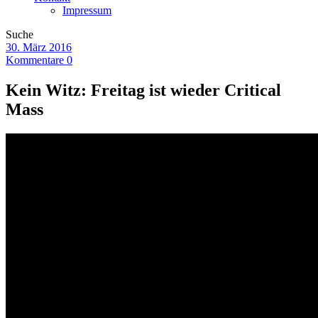
Impressum
Suche
30. März 2016
Kommentare 0
Kein Witz: Freitag ist wieder Critical
Mass