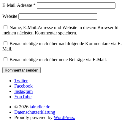
E-Mail-Adresse
*
Website
Name, E-Mail-Adresse und Website in diesem Browser für
meinen nächsten Kommentar speichern.
Benachrichtige mich über nachfolgende Kommentare via E-
Mail.
Benachrichtige mich über neue Beiträge via E-Mail.
Twitter
Facebook
Instagram
YouTube
© 2026
talradler.de
Datenschutzerklärung
Proudly powered by
WordPress.