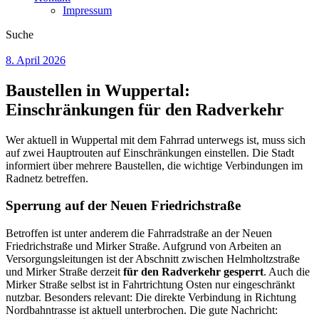
Impressum
Suche
8. April 2026
Baustellen in Wuppertal:
Einschränkungen für den Radverkehr
Wer aktuell in Wuppertal mit dem Fahrrad unterwegs ist, muss sich
auf zwei Hauptrouten auf Einschränkungen einstellen. Die Stadt
informiert über mehrere Baustellen, die wichtige Verbindungen im
Radnetz betreffen.
Sperrung auf der Neuen Friedrichstraße
Betroffen ist unter anderem die Fahrradstraße an der Neuen
Friedrichstraße und Mirker Straße. Aufgrund von Arbeiten an
Versorgungsleitungen ist der Abschnitt zwischen Helmholtzstraße
und Mirker Straße derzeit
für den Radverkehr gesperrt
. Auch die
Mirker Straße selbst ist in Fahrtrichtung Osten nur eingeschränkt
nutzbar. Besonders relevant: Die direkte Verbindung in Richtung
Nordbahntrasse ist aktuell unterbrochen. Die gute Nachricht: