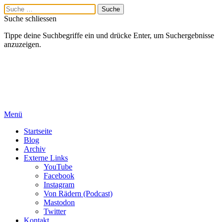
Suche schliessen
Tippe deine Suchbegriffe ein und drücke Enter, um Suchergebnisse
anzuzeigen.
Menü
Startseite
Blog
Archiv
Externe Links
YouTube
Facebook
Instagram
Von Rädern (Podcast)
Mastodon
Twitter
Kontakt