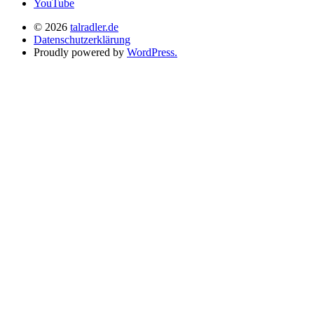
YouTube
Suche
© 2026
talradler.de
Datenschutzerklärung
Proudly powered by
WordPress.