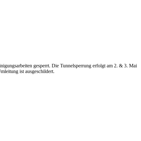
igungsarbeiten gesperrt. Die Tunnelsperrung erfolgt am 2. & 3. Mai
leitung ist ausgeschildert.