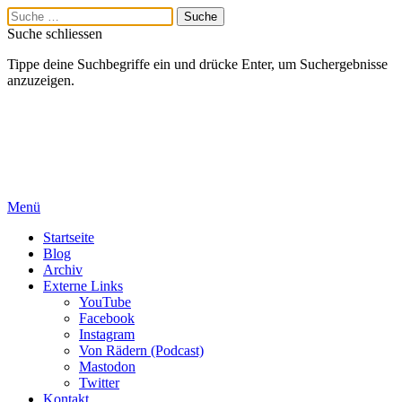
Suche schliessen
Tippe deine Suchbegriffe ein und drücke Enter, um Suchergebnisse
anzuzeigen.
Menü
Startseite
Blog
Archiv
Externe Links
YouTube
Facebook
Instagram
Von Rädern (Podcast)
Mastodon
Twitter
Kontakt